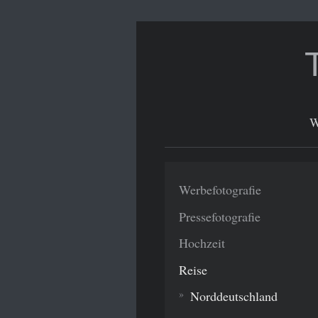
W
Werbefotografie
Pressefotografie
Hochzeit
Reise
Norddeutschland